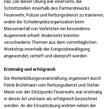
Das Ziel dieser Übung war einerseits, die
Schnittstellen innerhalb des Partnerdreiecks
Feuerwehr, Polizei und Rettungsdienst zu trainieren,
wobei die Schadenplatzorganisation beim
Massenanfall von Verletzten ein besonderes
Augenmerk erhielt. Anderseits konnten
verschiedene Themen aus dem vormittäglichen
Workshop innerhalb der Ereignisbewältigung
angewendet, vertieft und überprüft werden.
Erstmalig und erfolgreich
Die Weiterbildungsveranstaltung, organisiert durch
Patrik Brühlmann vom Rettungsdienst und Stefan
Meier von der Stützpunkt Feuerwehr, war erstmalig
in dieser Art und kann als erfolgreich bezeichnet
werden. An der Einsatzübung wirkten neben der