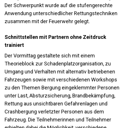
Der Schwerpunkt wurde auf die stufengerechte
Anwendung unterschiedlicher Rettungstechniken
zusammen mit der Feuerwehr gelegt.
Schnittstellen mit Partnern ohne Zeitdruck
trainiert
Der Vormittag gestaltete sich mit einem
Theorieblock zur Schadenplatzorganisation, zu
Umgang und Verhalten mit alternativ betriebenen
Fahrzeugen sowie mit verschiedenen Workshops
zu den Themen Bergung eingeklemmter Personen
unter Last, Absturzsicherung, Brandbekämpfung,
Rettung aus unsichtbaren Gefahrenlagen und
Crashbergung verletzter Personen aus dem
Fahrzeug. Die Teilnehmerinnen und Teilnehmer
erhielten dabei die Möglichkeit, verschiedene