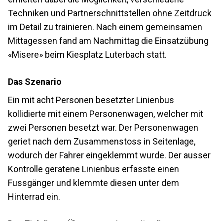
Techniken und Partnerschnittstellen ohne Zeitdruck
im Detail zu trainieren. Nach einem gemeinsamen
Mittagessen fand am Nachmittag die Einsatzübung
«Misere» beim Kiesplatz Luterbach statt.
Das Szenario
Ein mit acht Personen besetzter Linienbus
kollidierte mit einem Personenwagen, welcher mit
zwei Personen besetzt war. Der Personenwagen
geriet nach dem Zusammenstoss in Seitenlage,
wodurch der Fahrer eingeklemmt wurde. Der ausser
Kontrolle geratene Linienbus erfasste einen
Fussgänger und klemmte diesen unter dem
Hinterrad ein.