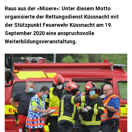
Raus aus der «Misere»: Unter diesem Motto
organisierte der Rettungsdienst Küssnacht mit
der Stützpunkt Feuerwehr Küssnacht am 19.
September 2020 eine anspruchsvolle
Weiterbildungsveranstaltung.