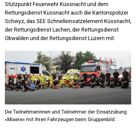
Stützpunkt Feuerwehr Küssnacht und dem
Rettungsdienst Küssnacht auch die Kantonspolizei
Schwyz, das SEE Schnelleinsatzelement Küssnacht,
der Rettungsdienst Lachen, der Rettungsdienst
Obwalden und der Rettungsdienst Luzern mit.
Die Teilnehmerinnen und Teilnehmer der Einsatzübung
«Misere» mit ihren Fahrzeugen beim Gruppenbild.