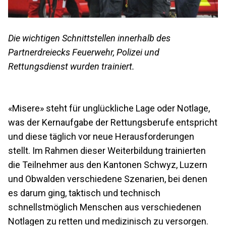
Die wichtigen Schnittstellen innerhalb des
Partnerdreiecks Feuerwehr, Polizei und
Rettungsdienst wurden trainiert.
«Misere» steht für unglückliche Lage oder Notlage,
was der Kernaufgabe der Rettungsberufe entspricht
und diese täglich vor neue Herausforderungen
stellt. Im Rahmen dieser Weiterbildung trainierten
die Teilnehmer aus den Kantonen Schwyz, Luzern
und Obwalden verschiedene Szenarien, bei denen
es darum ging, taktisch und technisch
schnellstmöglich Menschen aus verschiedenen
Notlagen zu retten und medizinisch zu versorgen.