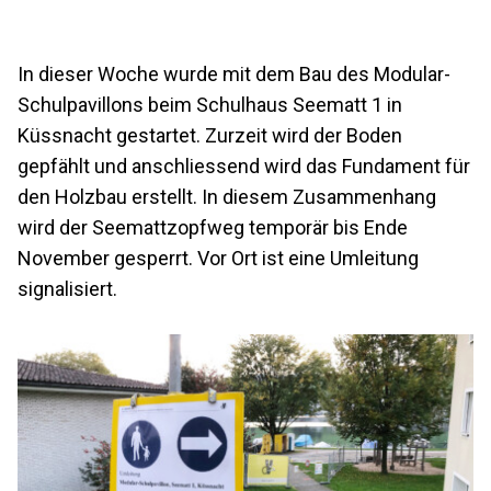
In dieser Woche wurde mit dem Bau des Modular-
Schulpavillons beim Schulhaus Seematt 1 in
Küssnacht gestartet. Zurzeit wird der Boden
gepfählt und anschliessend wird das Fundament für
den Holzbau erstellt. In diesem Zusammenhang
wird der Seemattzopfweg temporär bis Ende
November gesperrt. Vor Ort ist eine Umleitung
signalisiert.