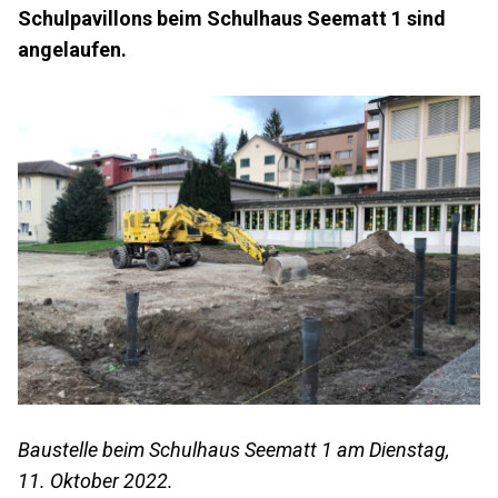
Schulpavillons beim Schulhaus Seematt 1 sind
angelaufen.
Baustelle beim Schulhaus Seematt 1 am Dienstag,
11. Oktober 2022.