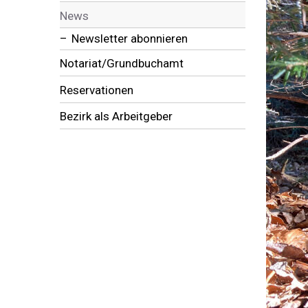
News
Newsletter abonnieren
Notariat/Grundbuchamt
Reservationen
Bezirk als Arbeitgeber