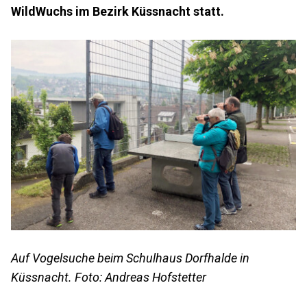
WildWuchs im Bezirk Küssnacht statt.
Auf Vogelsuche beim Schulhaus Dorfhalde in
Küssnacht. Foto: Andreas Hofstetter