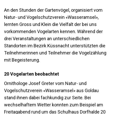
An den Stunden der Gartenvögel, organisiert vom
Natur- und Vogelschutzverein «Wasseramsel»,
lernten Gross und Klein die Vielfalt der bei uns
vorkommenden Vogelarten kennen. Während der
drei Veranstaltungen an unterschiedlichen
Standorten im Bezirk Küssnacht unterstützten die
Teilnehmerinnen und Teilnehmer die Vogelzählung
mit Begeisterung.
20 Vogelarten beobachtet
Ornithologe Josef Greter vom Natur- und
Vogelschutzverein «Wasseramsel» aus Goldau
stand ihnen dabei fachkundig zur Seite. Bei
wechselhaftem Wetter konnten zum Beispiel am
Freitagabend rund um das Schulhaus Dorfhalde 20