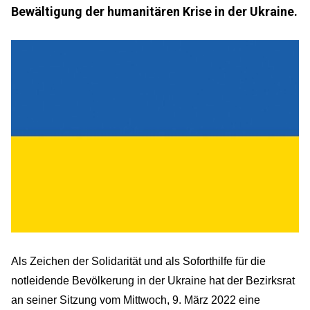
Bewältigung der humanitären Krise in der Ukraine.
Als Zeichen der Solidarität und als Soforthilfe für die
notleidende Bevölkerung in der Ukraine hat der Bezirksrat
an seiner Sitzung vom Mittwoch, 9. März 2022 eine