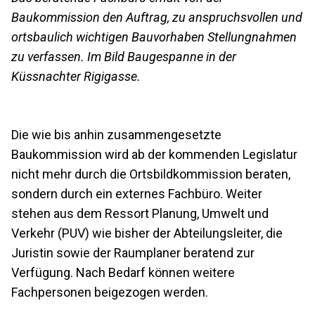
Baukommission den Auftrag, zu anspruchsvollen und
ortsbaulich wichtigen Bauvorhaben Stellungnahmen
zu verfassen. Im Bild Baugespanne in der
Küssnachter Rigigasse.
Die wie bis anhin zusammengesetzte
Baukommission wird ab der kommenden Legislatur
nicht mehr durch die Ortsbildkommission beraten,
sondern durch ein externes Fachbüro. Weiter
stehen aus dem Ressort Planung, Umwelt und
Verkehr (PUV) wie bisher der Abteilungsleiter, die
Juristin sowie der Raumplaner beratend zur
Verfügung. Nach Bedarf können weitere
Fachpersonen beigezogen werden.