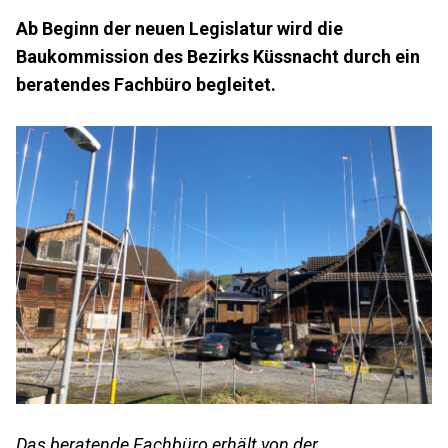
Ab Beginn der neuen Legislatur wird die
Baukommission des Bezirks Küssnacht durch ein
beratendes Fachbüro begleitet.
Das beratende Fachbüro erhält von der