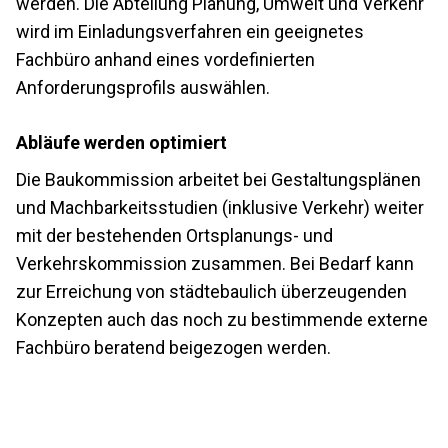
werden. Die Abteilung Planung, Umwelt und Verkehr
wird im Einladungsverfahren ein geeignetes
Fachbüro anhand eines vordefinierten
Anforderungsprofils auswählen.
Abläufe werden optimiert
Die Baukommission arbeitet bei Gestaltungsplänen
und Machbarkeitsstudien (inklusive Verkehr) weiter
mit der bestehenden Ortsplanungs- und
Verkehrskommission zusammen. Bei Bedarf kann
zur Erreichung von städtebaulich überzeugenden
Konzepten auch das noch zu bestimmende externe
Fachbüro beratend beigezogen werden.