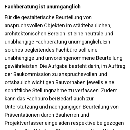
Fachberatung ist unumgänglich
Für die gestalterische Beurteilung von
anspruchsvollen Objekten im städtebaulichen,
architektonischen Bereich ist eine neutrale und
unabhängige Fachberatung unumgänglich. Ein
solches begleitendes Fachbüro soll eine
unabhängige und unvoreingenommene Beurteilung
gewährleisten. Die Aufgabe besteht darin, im Auftrag
der Baukommission zu anspruchsvollen und
ortsbaulich wichtigen Bauvorhaben jeweils eine
schriftliche Stellungnahme zu verfassen. Zudem
kann das Fachbüro bei Bedarf auch zur
Unterstützung und nachgängigen Beurteilung von
Präsentationen durch Bauherren und
Projektverfasser eingeladen respektive beigezogen