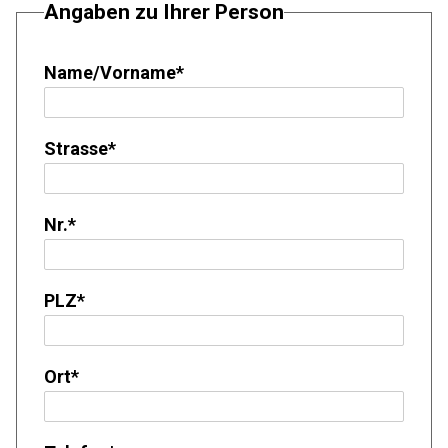
Angaben zu Ihrer Person
Name/Vorname
*
Strasse
*
Nr.
*
PLZ
*
Ort
*