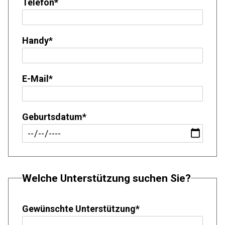
Telefon
*
Handy
*
E-Mail
*
Geburtsdatum
*
Welche Unterstützung suchen Sie?
Gewünschte Unterstützung
*