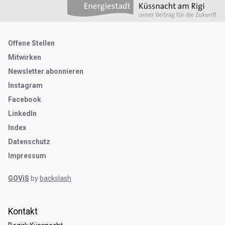
Metanavigation
Offene Stellen
Mitwirken
Newsletter abonnieren
Instagram
Facebook
LinkedIn
Index
Datenschutz
Impressum
GOViS
by
backslash
Kontakt