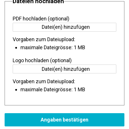
Dateien hochladen
PDF hochladen (optional)
Vorgaben zum Dateiupload:
maximale Dateigrösse: 1 MB
Logo hochladen (optional)
Vorgaben zum Dateiupload:
maximale Dateigrösse: 1 MB
Angaben bestätigen