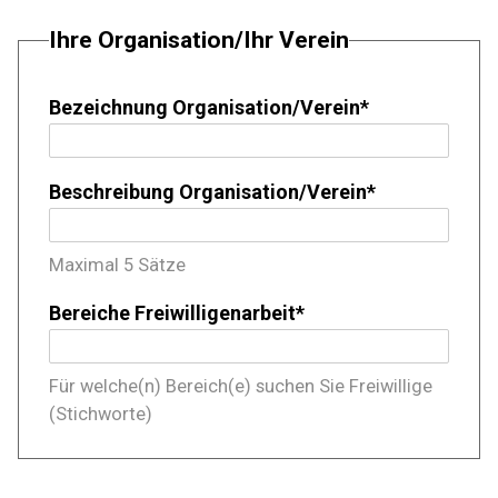
Ihre Organisation/Ihr Verein
Bezeichnung Organisation/Verein
*
Beschreibung Organisation/Verein
*
Maximal 5 Sätze
Bereiche Freiwilligenarbeit
*
Für welche(n) Bereich(e) suchen Sie Freiwillige
(Stichworte)