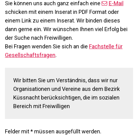
Sie können uns auch ganz einfach eine
E-Mail
schicken mit einem Inserat in PDF Format oder
einem Link zu einem Inserat. Wir binden dieses
dann gerne ein. Wir wünschen Ihnen viel Erfolg bei
der Suche nach Freiwilligen.
Bei Fragen wenden Sie sich an die
Fachstelle für
Gesellschaftsfragen
.
Wir bitten Sie um Verständnis, dass wir nur
Organisationen und Vereine aus dem Bezirk
Küssnacht berücksichtigen, die im sozialen
Bereich mit Freiwilligen
Felder mit * müssen ausgefüllt werden.