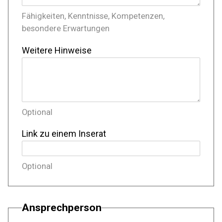
Fähigkeiten, Kenntnisse, Kompetenzen,
besondere Erwartungen
Weitere Hinweise
Optional
Link zu einem Inserat
Optional
Ansprechperson