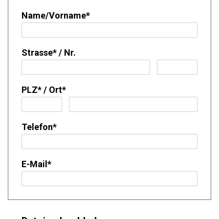
Name/Vorname
*
Strasse
*
/
Nr.
PLZ
*
/
Ort
*
Telefon
*
E-Mail
*