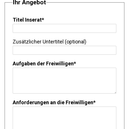
Ihr Angebot
Titel Inserat
*
Zusätzlicher Untertitel (optional)
Aufgaben der Freiwilligen
*
Anforderungen an die Freiwilligen
*