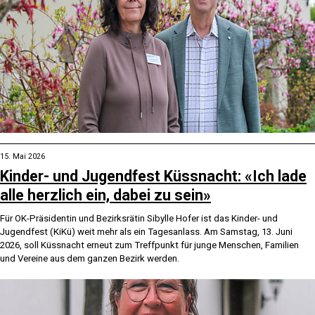
15. Mai 2026
Kinder- und Jugendfest Küssnacht: «Ich lade
alle herzlich ein, dabei zu sein»
Für OK-Präsidentin und Bezirksrätin Sibylle Hofer ist das Kinder- und
Jugendfest (KiKü) weit mehr als ein Tagesanlass. Am Samstag, 13. Juni
2026, soll Küssnacht erneut zum Treffpunkt für junge Menschen, Familien
und Vereine aus dem ganzen Bezirk werden.