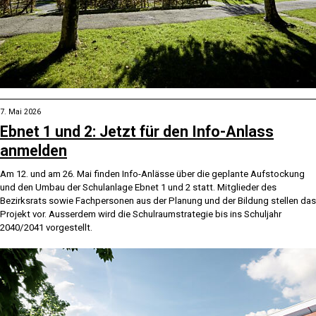
7. Mai 2026
Ebnet 1 und 2: Jetzt für den Info-Anlass
anmelden
Am 12. und am 26. Mai finden Info-Anlässe über die geplante Aufstockung
und den Umbau der Schulanlage Ebnet 1 und 2 statt. Mitglieder des
Bezirksrats sowie Fachpersonen aus der Planung und der Bildung stellen das
Projekt vor. Ausserdem wird die Schulraumstrategie bis ins Schuljahr
2040/2041 vorgestellt.