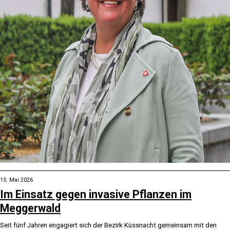
15. Mai 2026
Im Einsatz gegen invasive Pflanzen im
Meggerwald
Seit fünf Jahren engagiert sich der Bezirk Küssnacht gemeinsam mit den