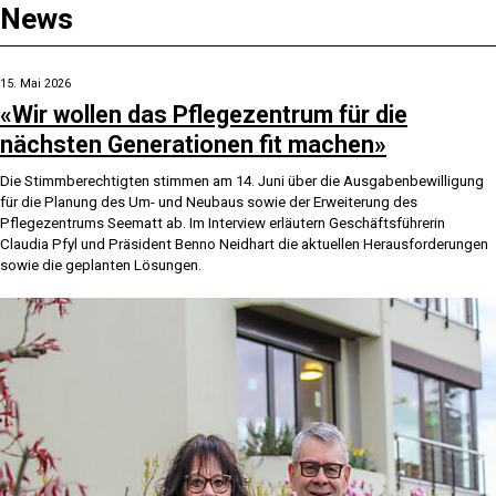
News
15. Mai 2026
«Wir wollen das Pflegezentrum für die
nächsten Generationen fit machen»
Die Stimmberechtigten stimmen am 14. Juni über die Ausgabenbewilligung
für die Planung des Um- und Neubaus sowie der Erweiterung des
Pflegezentrums Seematt ab. Im Interview erläutern Geschäftsführerin
Claudia Pfyl und Präsident Benno Neidhart die aktuellen Herausforderungen
sowie die geplanten Lösungen.