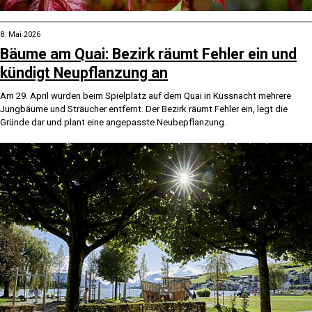
8. Mai 2026
Bäume am Quai: Bezirk räumt Fehler ein und
kündigt Neupflanzung an
Am 29. April wurden beim Spielplatz auf dem Quai in Küssnacht mehrere
Jungbäume und Sträucher entfernt. Der Bezirk räumt Fehler ein, legt die
Gründe dar und plant eine angepasste Neubepflanzung.