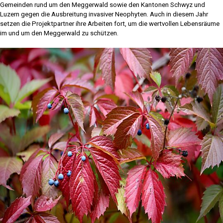
Gemeinden rund um den Meggerwald sowie den Kantonen Schwyz und
Luzern gegen die Ausbreitung invasiver Neophyten. Auch in diesem Jahr
setzen die Projektpartner ihre Arbeiten fort, um die wertvollen Lebensräume
im und um den Meggerwald zu schützen.