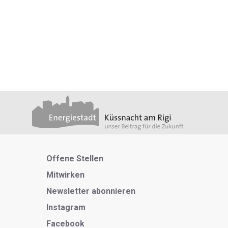
Metanavigation
Offene Stellen
Mitwirken
Newsletter abonnieren
Instagram
Facebook