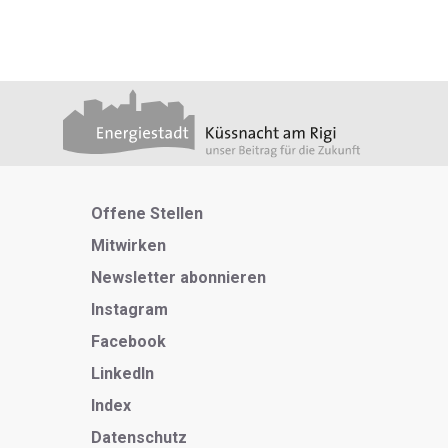
Metanavigation
Offene Stellen
Mitwirken
Newsletter abonnieren
Instagram
Facebook
LinkedIn
Index
Datenschutz