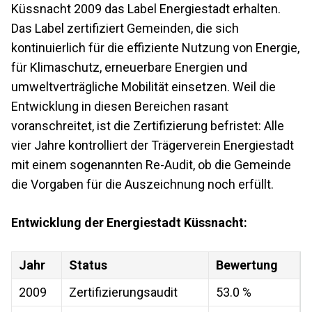
Küssnacht 2009 das Label Energiestadt erhalten.
Das Label zertifiziert Gemeinden, die sich
kontinuierlich für die effiziente Nutzung von Energie,
für Klimaschutz, erneuerbare Energien und
umweltverträgliche Mobilität einsetzen. Weil die
Entwicklung in diesen Bereichen rasant
voranschreitet, ist die Zertifizierung befristet: Alle
vier Jahre kontrolliert der Trägerverein Energiestadt
mit einem sogenannten Re-Audit, ob die Gemeinde
die Vorgaben für die Auszeichnung noch erfüllt.
Entwicklung der Energiestadt Küssnacht:
Jahr
Status
Bewertung
2009
Zertifizierungsaudit
53.0 %