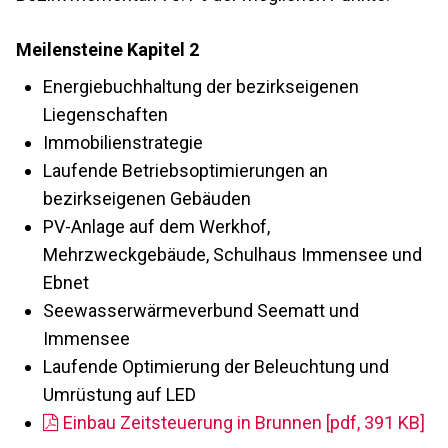
Meilensteine Kapitel 2
Energiebuchhaltung der bezirkseigenen
Liegenschaften
Immobilienstrategie
Laufende Betriebsoptimierungen an
bezirkseigenen Gebäuden
PV-Anlage auf dem Werkhof,
Mehrzweckgebäude, Schulhaus Immensee und
Ebnet
Seewasserwärmeverbund Seematt und
Immensee
Laufende Optimierung der Beleuchtung und
Umrüstung auf LED
Einbau Zeitsteuerung in Brunnen [pdf, 391 KB]