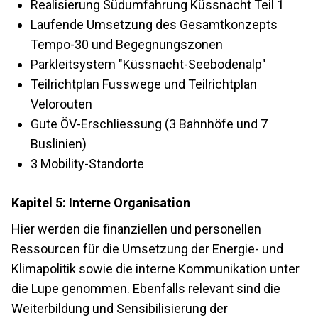
Realisierung Südumfahrung Küssnacht Teil 1
Laufende Umsetzung des Gesamtkonzepts
Tempo-30 und Begegnungszonen
Parkleitsystem "Küssnacht-Seebodenalp"
Teilrichtplan Fusswege und Teilrichtplan
Velorouten
Gute ÖV-Erschliessung (3 Bahnhöfe und 7
Buslinien)
3 Mobility-Standorte
Kapitel 5: Interne Organisation
Hier werden die finanziellen und personellen
Ressourcen für die Umsetzung der Energie- und
Klimapolitik sowie die interne Kommunikation unter
die Lupe genommen. Ebenfalls relevant sind die
Weiterbildung und Sensibilisierung der