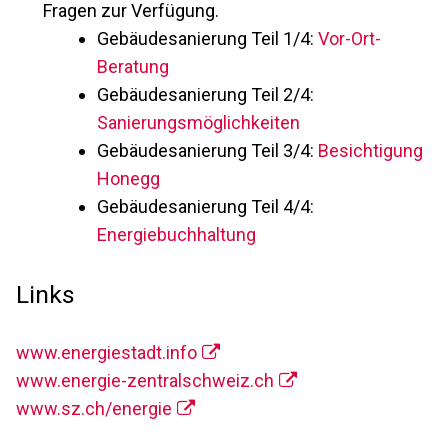
Fragen zur Verfügung.
Gebäudesanierung Teil 1/4:
Vor-Ort-
Beratung
Gebäudesanierung Teil 2/4:
Sanierungsmöglichkeiten
Gebäudesanierung Teil 3/4:
Besichtigung
Honegg
Gebäudesanierung Teil 4/4:
Energiebuchhaltung
Links
www.energiestadt.info
www.energie-zentralschweiz.ch
www.sz.ch/energie