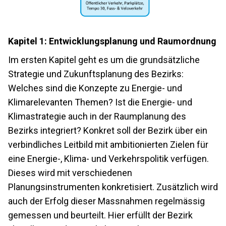
Kapitel 1: Entwicklungsplanung und Raumordnung
Im ersten Kapitel geht es um die grundsätzliche
Strategie und Zukunftsplanung des Bezirks:
Welches sind die Konzepte zu Energie- und
Klimarelevanten Themen? Ist die Energie- und
Klimastrategie auch in der Raumplanung des
Bezirks integriert? Konkret soll der Bezirk über ein
verbindliches Leitbild mit ambitionierten Zielen für
eine Energie-, Klima- und Verkehrspolitik verfügen.
Dieses wird mit verschiedenen
Planungsinstrumenten konkretisiert. Zusätzlich wird
auch der Erfolg dieser Massnahmen regelmässig
gemessen und beurteilt. Hier erfüllt der Bezirk