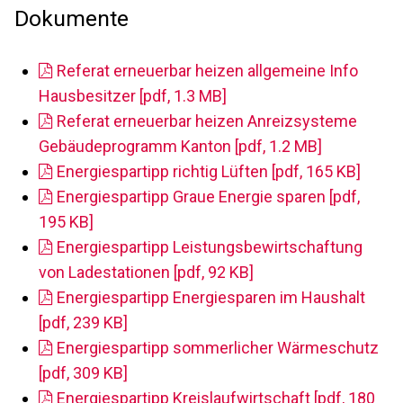
Dokumente
Referat erneuerbar heizen allgemeine Info
Hausbesitzer [pdf, 1.3 MB]
Referat erneuerbar heizen Anreizsysteme
Gebäudeprogramm Kanton [pdf, 1.2 MB]
Energiespartipp richtig Lüften [pdf, 165 KB]
Energiespartipp Graue Energie sparen [pdf,
195 KB]
Energiespartipp Leistungsbewirtschaftung
von Ladestationen [pdf, 92 KB]
Energiespartipp Energiesparen im Haushalt
[pdf, 239 KB]
Energiespartipp sommerlicher Wärmeschutz
[pdf, 309 KB]
Energiespartipp Kreislaufwirtschaft [pdf, 180