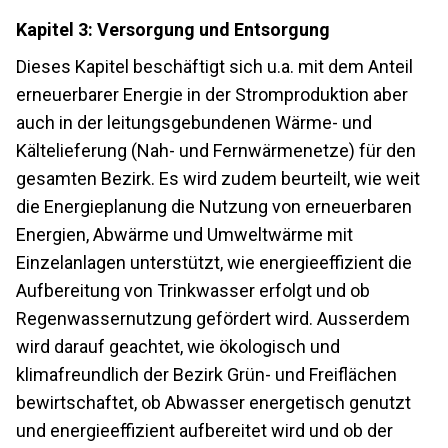
Kapitel 3: Versorgung und Entsorgung
Dieses Kapitel beschäftigt sich u.a. mit dem Anteil
erneuerbarer Energie in der Stromproduktion aber
auch in der leitungsgebundenen Wärme- und
Kältelieferung (Nah- und Fernwärmenetze) für den
gesamten Bezirk. Es wird zudem beurteilt, wie weit
die Energieplanung die Nutzung von erneuerbaren
Energien, Abwärme und Umweltwärme mit
Einzelanlagen unterstützt, wie energieeffizient die
Aufbereitung von Trinkwasser erfolgt und ob
Regenwassernutzung gefördert wird. Ausserdem
wird darauf geachtet, wie ökologisch und
klimafreundlich der Bezirk Grün- und Freiflächen
bewirtschaftet, ob Abwasser energetisch genutzt
und energieeffizient aufbereitet wird und ob der