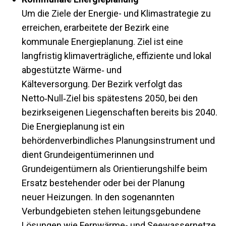
Um die Ziele der Energie- und Klimastrategie zu
erreichen, erarbeitete der Bezirk eine
kommunale Energieplanung. Ziel ist eine
langfristig klimaverträgliche, effiziente und lokal
abgestützte Wärme‑ und
Kälteversorgung. Der Bezirk verfolgt das
Netto‑Null‑Ziel bis spätestens 2050, bei den
bezirkseigenen Liegenschaften bereits bis 2040.
Die Energieplanung ist ein
behördenverbindliches Planungsinstrument und
dient Grundeigentümerinnen und
Grundeigentümern als Orientierungshilfe beim
Ersatz bestehender oder bei der Planung
neuer Heizungen. In den sogenannten
Verbundgebieten stehen leitungsgebundene
Lösungen wie Fernwärme- und Seewassernetze