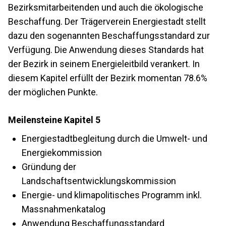
Bezirksmitarbeitenden und auch die ökologische
Beschaffung. Der Trägerverein Energiestadt stellt
dazu den sogenannten Beschaffungsstandard zur
Verfügung. Die Anwendung dieses Standards hat
der Bezirk in seinem Energieleitbild verankert. In
diesem Kapitel erfüllt der Bezirk momentan 78.6%
der möglichen Punkte.
Meilensteine Kapitel 5
Energiestadtbegleitung durch die Umwelt- und
Energiekommission
Gründung der
Landschaftsentwicklungskommission
Energie- und klimapolitisches Programm inkl.
Massnahmenkatalog
Anwendung Beschaffungsstandard