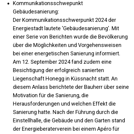
Kommunikationsschwepunkt
Gebäudesanierung:
Der Kommunikationsschwerpunkt 2024 der
Energiestadt lautete 'Gebäudesanierung'. Mit
einer Serie von Berichten wurde die Bevölkerung
über die Möglichkeiten und Vorgehensweisen
bei einer energetischen Sanierung informiert.
Am 12. September 2024 fand zudem eine
Besichtigung der erfolgreich sanierten
Liegenschaft Honegg in Küssnacht statt. An
diesem Anlass berichtete der Bauherr über seine
Motivation für die Sanierung, die
Herausforderungen und welchen Effekt die
Sanierung hatte. Nach der Führung durch die
Einstellhalle, die Gebäude und den Garten stand
der Energieberaterverein bei einem Apéro für