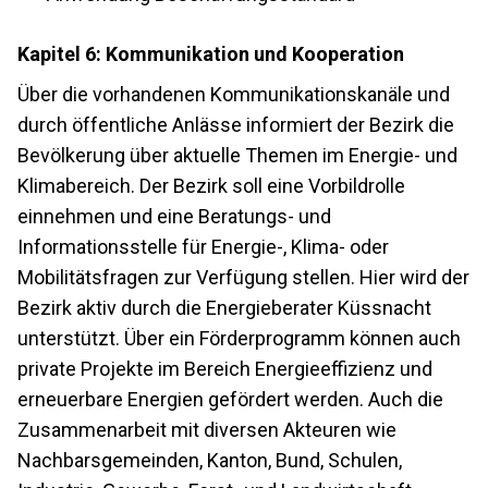
Kapitel 6: Kommunikation und Kooperation
Über die vorhandenen Kommunikationskanäle und
durch öffentliche Anlässe informiert der Bezirk die
Bevölkerung über aktuelle Themen im Energie- und
Klimabereich. Der Bezirk soll eine Vorbildrolle
einnehmen und eine Beratungs- und
Informationsstelle für Energie-, Klima- oder
Mobilitätsfragen zur Verfügung stellen. Hier wird der
Bezirk aktiv durch die Energieberater Küssnacht
unterstützt. Über ein Förderprogramm können auch
private Projekte im Bereich Energieeffizienz und
erneuerbare Energien gefördert werden. Auch die
Zusammenarbeit mit diversen Akteuren wie
Nachbarsgemeinden, Kanton, Bund, Schulen,