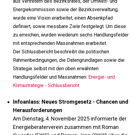
aus Vertretern des Bezirksrates, der Umwelt- und
Energiekommission sowie der Bezirksverwaltung,
wurde eine Vision erarbeitet, einen Absenkpfad
definiert, sowie messbare Ziele festgelegt. Um diese
zu erreichen, wurden wiederum sechs Handlungsfelder
mit entsprechenden Massnahmen erarbeitet.
Der Schlussbericht beschreibt die politischen
Rahmenbedingungen, die Datengrundlagen sowie die
Strategie selbst mit den oben erwähnten
Handlungsfelder und Massnahmen:
Energie- und
Klimastrategie - Schlussbericht
Infoanlass: Neues Stromgesetz - Chancen und
Herausforderungen
Am Dienstag, 4. November 2025 informierte der
Energieberaterverein zusammen mit Roman