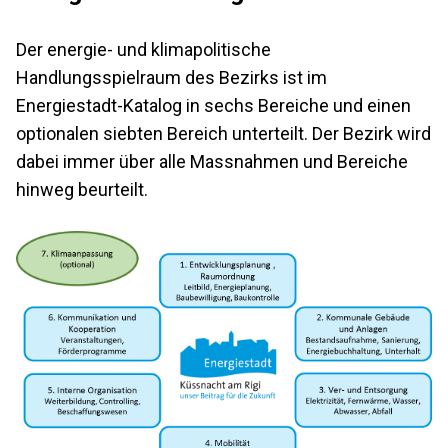
Der energie- und klimapolitische
Handlungsspielraum des Bezirks ist im
Energiestadt-Katalog in sechs Bereiche und einen
optionalen siebten Bereich unterteilt. Der Bezirk wird
dabei immer über alle Massnahmen und Bereiche
hinweg beurteilt.