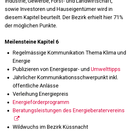
Industrie, Gewerbe, Forst- und Landwirtschaft,
sowie Investoren und Hauseigentümer wird in
diesem Kapitel beurteilt. Der Bezirk erhielt hier 71%
der möglichen Punkte.
Meilensteine Kapitel 6
Regelmässige Kommunikation Thema Klima und
Energie
Publizieren von Energiespar- und
Umwelttipps
Jährlicher Kommunikationsschwerpunkt inkl.
öffentliche Anlässe
Verleihung Energiepreis
Energieförderprogramm
Beratungsleistungen des Energieberatervereins
Wildwuchs im Bezirk Küssnacht