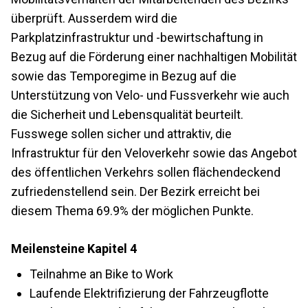
überprüft. Ausserdem wird die
Parkplatzinfrastruktur und -bewirtschaftung in
Bezug auf die Förderung einer nachhaltigen Mobilität
sowie das Temporegime in Bezug auf die
Unterstützung von Velo- und Fussverkehr wie auch
die Sicherheit und Lebensqualität beurteilt.
Fusswege sollen sicher und attraktiv, die
Infrastruktur für den Veloverkehr sowie das Angebot
des öffentlichen Verkehrs sollen flächendeckend
zufriedenstellend sein. Der Bezirk erreicht bei
diesem Thema 69.9% der möglichen Punkte.
Meilensteine Kapitel 4
Teilnahme an Bike to Work
Laufende Elektrifizierung der Fahrzeugflotte