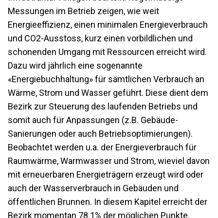
Messungen im Betrieb zeigen, wie weit
Energieeffizienz, einen minimalen Energieverbrauch
und CO2-Ausstoss, kurz einen vorbildlichen und
schonenden Umgang mit Ressourcen erreicht wird.
Dazu wird jährlich eine sogenannte
«Energiebuchhaltung» für sämtlichen Verbrauch an
Wärme, Strom und Wasser geführt. Diese dient dem
Bezirk zur Steuerung des laufenden Betriebs und
somit auch für Anpassungen (z.B. Gebäude-
Sanierungen oder auch Betriebsoptimierungen).
Beobachtet werden u.a. der Energieverbrauch für
Raumwärme, Warmwasser und Strom, wieviel davon
mit erneuerbaren Energieträgern erzeugt wird oder
auch der Wasserverbrauch in Gebäuden und
öffentlichen Brunnen. In diesem Kapitel erreicht der
Bezirk momentan 78.1% der möglichen Punkte.