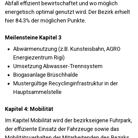
Abfall effizient bewirtschaftet und wo möglich
energetisch optimal genutzt wird. Der Bezirk erhielt
hier 84.3% der möglichen Punkte.
Meilensteine Kapitel 3
Abwärmenutzung (z.B. Kunsteisbahn, AGRO
Energiezentrum Rigi)
Umsetzung Abwasser-Trennsystem
Biogasanlage Brüschhalde
Mustergültige Recyclinginfrastruktur in der
Hauptsammelstelle
Kapitel 4: Mobilität
Im Kapitel Mobilität wird der bezirkseigene Fuhrpark,
der effiziente Einsatz der Fahrzeuge sowie das
Mobilitätsverhalten der Mitarbeitenden des Bezirks