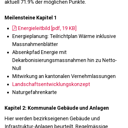
aktuell 71.9% der möglichen Punkte.
Meilensteine Kapitel 1
Energieleitbild [pdf, 19 KB]
Energieplanung: Teilrichtplan Wärme inklusive
Massnahmenblätter
Absenkpfad Energie mit
Dekarbonisierungsmassnahmen hin zu Netto-
Null
Mitwirkung an kantonalen Vernehmlassungen
Landschaftsentwicklungskonzept
Naturgefahrenkarte
Kapitel 2: Kommunale Gebäude und Anlagen
Hier werden bezirkseigenen Gebäude und
Infrastruktur-Anlagen beurteilt. Regelmässige