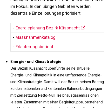
im Fokus. In den übrigen Gebieten werden
dezentrale Einzellösungen priorisiert.
-
Energieplanung Bezirk Küssnacht
-
Massnahmenkatalog
-
Erläuterungsbericht
Energie- und Klimastrategie
Der Bezirk Küssnacht überführte seine aktuelle
Energie- und Klimapolitik in eine umfassende Energie-
und Klimastrategie. Damit will der Bezirk seinen Beitrag
zu den nationalen und kantonalen Rahmenbedingungen
mit Zielsetzung Netto-Null Treibhausgasemissionen
leisten. Zusammen mit einer Begleitgruppe, bestehend