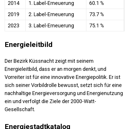
2014
1. Label-Erneuerung
60.1 %
2019
2. Label-Erneuerung
73.7 %
2023
3. Label-Erneuerung
75.1 %
Energieleitbild
Der Bezirk Küssnacht zeigt mit seinem
Energieleitbild, dass er an morgen denkt, und
Vorreiter ist für eine innovative Energiepolitik. Er ist
sich seiner Vorbildrolle bewusst, setzt sich für eine
nachhaltige Energieversorgung und Energienutzung
ein und verfolgt die Ziele der 2000-Watt-
Gesellschaft.
Energiestadtkatalog