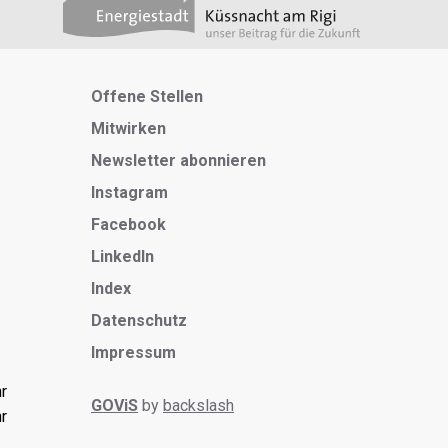
Metanavigation
Offene Stellen
Mitwirken
Newsletter abonnieren
Instagram
Facebook
LinkedIn
Index
Datenschutz
Impressum
r
GOViS
by
backslash
r