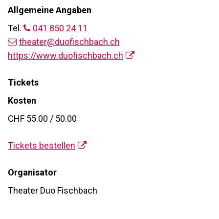
Allgemeine Angaben
Tel.
041 850 24 11
theater@duofischbach.ch
https://www.duofischbach.ch
Tickets
Kosten
CHF 55.00 / 50.00
Tickets bestellen
Organisator
Theater Duo Fischbach