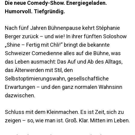
Die neue Comedy-Show. Energiegeladen.
Humorvoll. Tiefgründig.
Nach fünf Jahren Bühnenpause kehrt Stéphanie
Berger zurück – und wie! In ihrer fünften Soloshow
„Shine – Fertig mit Chli!“ bringt die bekannte
Schweizer Comedienne alles auf die Bühne, was
das Leben ausmacht: Das Auf und Ab des Alltags,
das Älterwerden mit Stil, den
Selbstoptimierungswahn, gesellschaftliche
Erwartungen – und den ganz normalen Wahnsinn
dazwischen.
Schluss mit dem Kleinmachen. Es ist Zeit, sich zu
zeigen – so, wie man ist. Groß. Klar. Mitten im Leben.