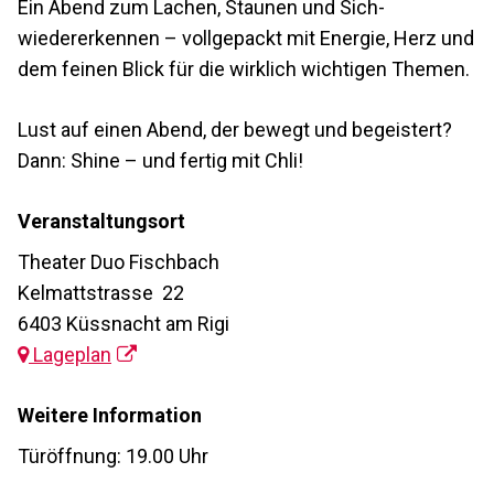
Ein Abend zum Lachen, Staunen und Sich-
wiedererkennen – vollgepackt mit Energie, Herz und
dem feinen Blick für die wirklich wichtigen Themen.
Lust auf einen Abend, der bewegt und begeistert?
Dann: Shine – und fertig mit Chli!
Veranstaltungsort
Theater Duo Fischbach
Kelmattstrasse 22
6403 Küssnacht am Rigi
Lageplan
Weitere Information
Türöffnung: 19.00 Uhr