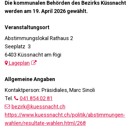
Die kommunalen Behörden des Bezirks Küssnacht
werden am 19. April 2026 gewählt.
Veranstaltungsort
Abstimmungslokal Rathaus 2
Seeplatz 3
6403 Küssnacht am Rigi
Lageplan
Allgemeine Angaben
Kontaktperson: Präsidiales, Marc Sinoli
Tel.
041 854 02 81
bezirk@kuessnacht.ch
https://www.kuessnacht.ch/politik/abstimmungen-
wahlen/resultate-wahlen.html/268